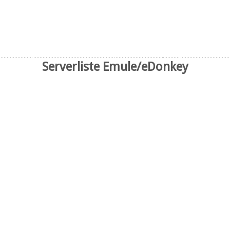
Serverliste Emule/eDonkey